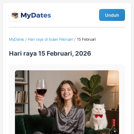
Unduh
MyDates
/
Hari raya di bulan Februari
/
15 Februari
Hari raya 15 Februari, 2026