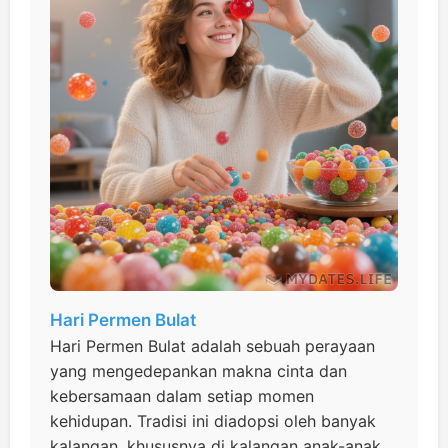
Hari Permen Bulat
Hari Permen Bulat adalah sebuah perayaan
yang mengedepankan makna cinta dan
kebersamaan dalam setiap momen
kehidupan. Tradisi ini diadopsi oleh banyak
kalangan, khususnya di kalangan anak-anak