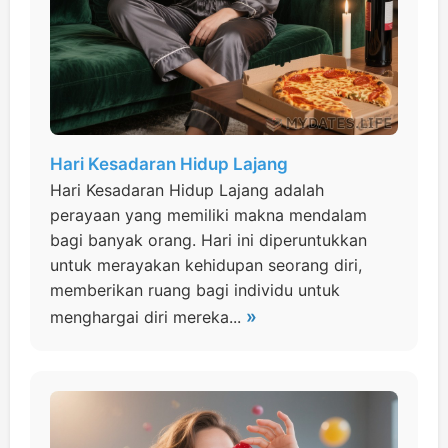
Hari Kesadaran Hidup Lajang
Hari Kesadaran Hidup Lajang adalah
perayaan yang memiliki makna mendalam
bagi banyak orang. Hari ini diperuntukkan
untuk merayakan kehidupan seorang diri,
memberikan ruang bagi individu untuk
»
menghargai diri mereka...