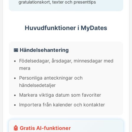
gratulationskort, texter och presenttips
Huvudfunktioner i MyDates
📅 Händelsehantering
Födelsedagar, årsdagar, minnesdagar med
mera
Personliga anteckningar och
händelsedetaljer
Markera viktiga datum som favoriter
Importera från kalender och kontakter
🤖 Gratis AI-funktioner