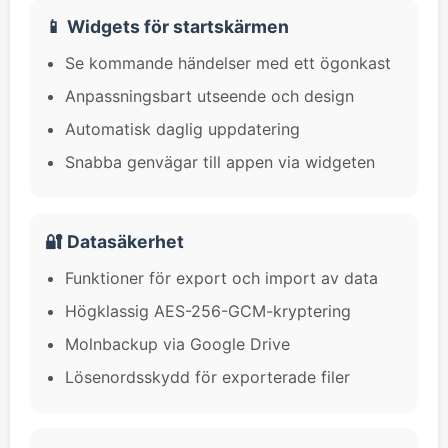
📱 Widgets för startskärmen
Se kommande händelser med ett ögonkast
Anpassningsbart utseende och design
Automatisk daglig uppdatering
Snabba genvägar till appen via widgeten
🔐 Datasäkerhet
Funktioner för export och import av data
Högklassig AES-256-GCM-kryptering
Molnbackup via Google Drive
Lösenordsskydd för exporterade filer