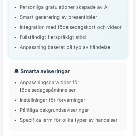
Personliga gratulationer skapade av AI
Smart generering av presentidéer
Integration med födelsedagskort och videor
Fullständigt flerspråkigt stöd
Anpassning baserat på typ av händelse
🔔 Smarta aviseringar
Anpassningsbara tider för
födelsedagspåminnelser
Inställningar för förvarningar
Pålitliga bakgrundsaviseringar
Specifika larm för olika typer av händelser