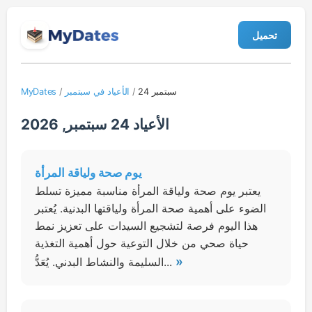
تحميل
24 سبتمبر
/
الأعياد في سبتمبر
/
MyDates
الأعياد 24 سبتمبر, 2026
يوم صحة ولياقة المرأة
يعتبر يوم صحة ولياقة المرأة مناسبة مميزة تسلط
الضوء على أهمية صحة المرأة ولياقتها البدنية. يُعتبر
هذا اليوم فرصة لتشجيع السيدات على تعزيز نمط
حياة صحي من خلال التوعية حول أهمية التغذية
»
السليمة والنشاط البدني. يُعَدُّ...