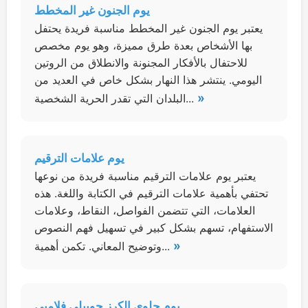
يوم الجنون غير المخطط
يعتبر يوم الجنون غير المخطط مناسبة فريدة يحتفل
بها الأشخاص بعدة طرق مميزة، وهو يوم مخصص
للاحتفال بالأفكار المجنونة والانطلاق من الروتين
اليومي. ينتشر هذا النهار بشكل خاص في العديد من
»
البلدان التي تقدر الحرية الشخصية...
يوم علامات الترقيم
يعتبر يوم علامات الترقيم مناسبة فريدة من نوعها
تحتفي بأهمية علامات الترقيم في الكتابة واللغة. هذه
العلامات، التي تتضمن الفواصل، النقاط، وعلامات
الاستفهام، تسهم بشكل كبير في تسهيل فهم النصوص
»
وتوضيح المعاني. تكمن أهمية...
يوم حلوى الكرز جوبيلي فلامبي