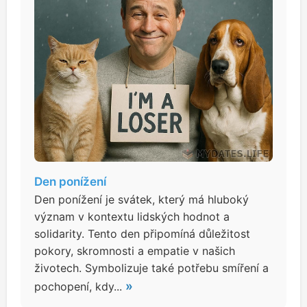
Den ponížení
Den ponížení je svátek, který má hluboký
význam v kontextu lidských hodnot a
solidarity. Tento den připomíná důležitost
pokory, skromnosti a empatie v našich
životech. Symbolizuje také potřebu smíření a
»
pochopení, kdy...