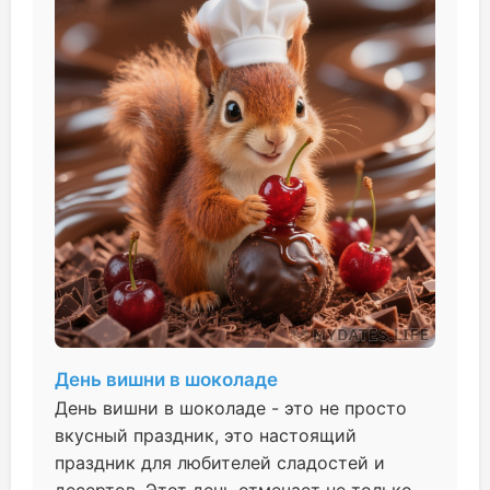
День вишни в шоколаде
День вишни в шоколаде - это не просто
вкусный праздник, это настоящий
праздник для любителей сладостей и