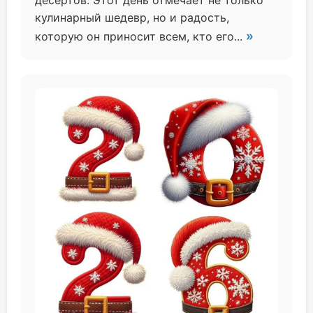
десертов. Этот день отмечает не только
кулинарный шедевр, но и радость,
»
которую он приносит всем, кто его...