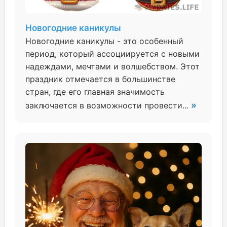
Новогодние каникулы
Новогодние каникулы - это особенный
период, который ассоциируется с новыми
надеждами, мечтами и волшебством. Этот
праздник отмечается в большинстве
стран, где его главная значимость
»
заключается в возможности провести...