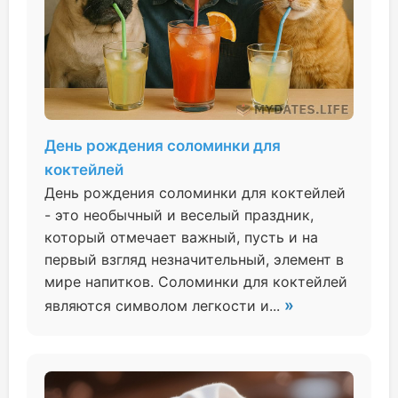
День рождения соломинки для
коктейлей
День рождения соломинки для коктейлей
- это необычный и веселый праздник,
который отмечает важный, пусть и на
первый взгляд незначительный, элемент в
мире напитков. Соломинки для коктейлей
»
являются символом легкости и...