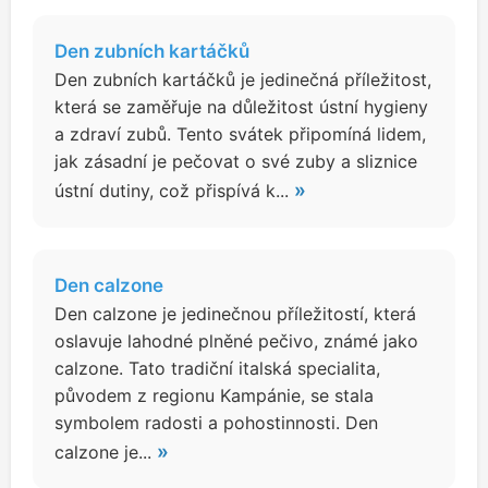
Den zubních kartáčků
Den zubních kartáčků je jedinečná příležitost,
která se zaměřuje na důležitost ústní hygieny
a zdraví zubů. Tento svátek připomíná lidem,
jak zásadní je pečovat o své zuby a sliznice
»
ústní dutiny, což přispívá k...
Den calzone
Den calzone je jedinečnou příležitostí, která
oslavuje lahodné plněné pečivo, známé jako
calzone. Tato tradiční italská specialita,
původem z regionu Kampánie, se stala
symbolem radosti a pohostinnosti. Den
»
calzone je...