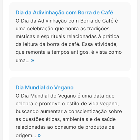
Dia da Adivinhação com Borra de Café
O Dia da Adivinhação com Borra de Café é
uma celebração que honra as tradições
místicas e espirituais relacionadas à prática
da leitura da borra de café. Essa atividade,
que remonta a tempos antigos, é vista como
»
uma...
Dia Mundial do Vegano
O Dia Mundial do Vegano é uma data que
celebra e promove o estilo de vida vegano,
buscando aumentar a conscientização sobre
as questões éticas, ambientais e de saúde
relacionadas ao consumo de produtos de
»
origem...