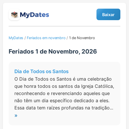
Baixar
MyDates
/
Feriados em novembro
/
1 de Novembro
Feriados 1 de Novembro, 2026
Dia de Todos os Santos
O Dia de Todos os Santos é uma celebração
que honra todos os santos da Igreja Católica,
reconhecendo e reverenciando aqueles que
não têm um dia específico dedicado a eles.
Essa data tem raízes profundas na tradição...
»