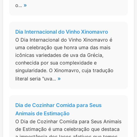
»
o...
Dia Internacional do Vinho Xinomavro
O Dia Internacional do Vinho Xinomavro é
uma celebração que honra uma das mais
icônicas variedades de uva da Grécia,
conhecida por sua complexidade e
singularidade. O Xinomavro, cuja tradução
»
literal seria "uva...
Dia de Cozinhar Comida para Seus
Animais de Estimação
O Dia de Cozinhar Comida para Seus Animais
de Estimação é uma celebração que destaca
a importância dos laços afetivos que temos