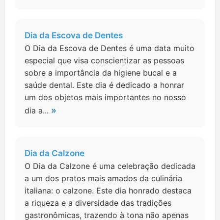
Dia da Escova de Dentes
O Dia da Escova de Dentes é uma data muito
especial que visa conscientizar as pessoas
sobre a importância da higiene bucal e a
saúde dental. Este dia é dedicado a honrar
um dos objetos mais importantes no nosso
»
dia a...
Dia da Calzone
O Dia da Calzone é uma celebração dedicada
a um dos pratos mais amados da culinária
italiana: o calzone. Este dia honrado destaca
a riqueza e a diversidade das tradições
gastronômicas, trazendo à tona não apenas