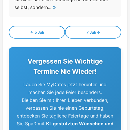
»
selbst, sondern...
← 5 Juli
7 Juli →
Vergessen Sie Wichtige
Termine Nie Wieder!
Laden Sie MyDates jetzt herunter und
machen Sie jede Feier besonders.
Bleiben Sie mit Ihren Lieben verbunden,
verpassen Sie nie einen Geburtstag,
entdecken Sie tägliche Feiertage und haben
Sie Spaß mit
KI-gestützten Wünschen und