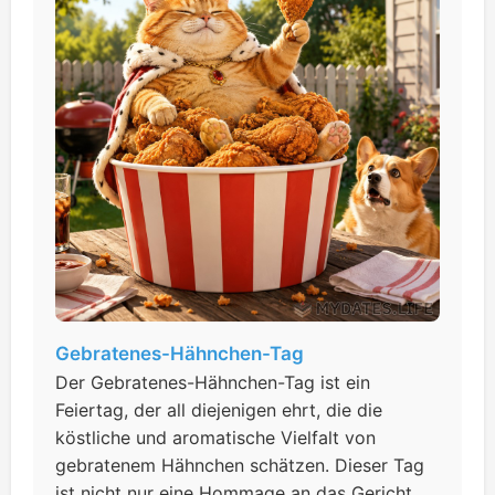
Gebratenes-Hähnchen-Tag
Der Gebratenes-Hähnchen-Tag ist ein
Feiertag, der all diejenigen ehrt, die die
köstliche und aromatische Vielfalt von
gebratenem Hähnchen schätzen. Dieser Tag
ist nicht nur eine Hommage an das Gericht