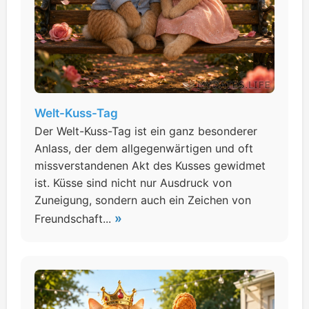
Welt-Kuss-Tag
Der Welt-Kuss-Tag ist ein ganz besonderer
Anlass, der dem allgegenwärtigen und oft
missverstandenen Akt des Kusses gewidmet
ist. Küsse sind nicht nur Ausdruck von
Zuneigung, sondern auch ein Zeichen von
»
Freundschaft...