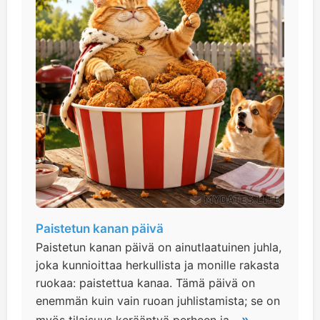
Paistetun kanan päivä
Paistetun kanan päivä on ainutlaatuinen juhla,
joka kunnioittaa herkullista ja monille rakasta
ruokaa: paistettua kanaa. Tämä päivä on
enemmän kuin vain ruoan juhlistamista; se on
»