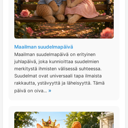
Maailman suudelmapäivä
Maailman suudelmapäivä on erityinen
juhlapäivä, joka kunnioittaa suudelmien
merkitystä ihmisten välisessä suhteessa.
Suudelmat ovat universaali tapa ilmaista
rakkautta, ystävyyttä ja läheisyyttä. Tämä
»
päivä on oiva...