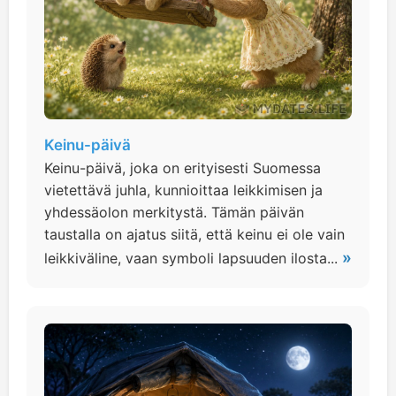
Keinu-päivä
Keinu-päivä, joka on erityisesti Suomessa
vietettävä juhla, kunnioittaa leikkimisen ja
yhdessäolon merkitystä. Tämän päivän
taustalla on ajatus siitä, että keinu ei ole vain
»
leikkiväline, vaan symboli lapsuuden ilosta...