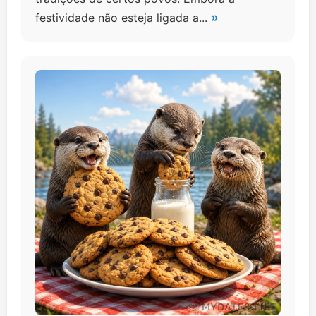
»
festividade não esteja ligada a...