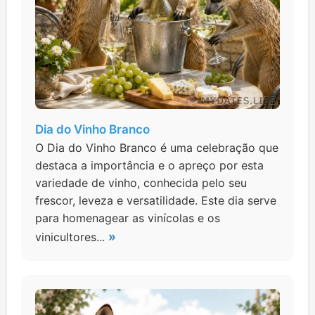
Dia do Vinho Branco
O Dia do Vinho Branco é uma celebração que
destaca a importância e o apreço por esta
variedade de vinho, conhecida pelo seu
frescor, leveza e versatilidade. Este dia serve
para homenagear as vinícolas e os
»
vinicultores...