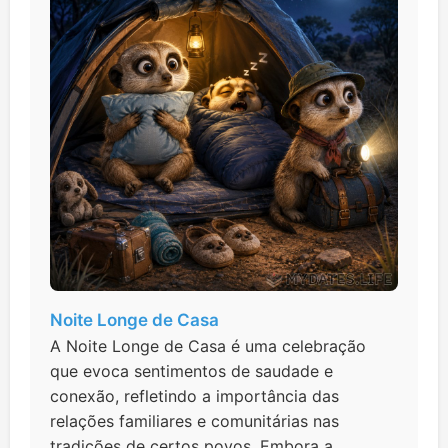
Noite Longe de Casa
A Noite Longe de Casa é uma celebração
que evoca sentimentos de saudade e
conexão, refletindo a importância das
relações familiares e comunitárias nas
tradições de certos povos. Embora a