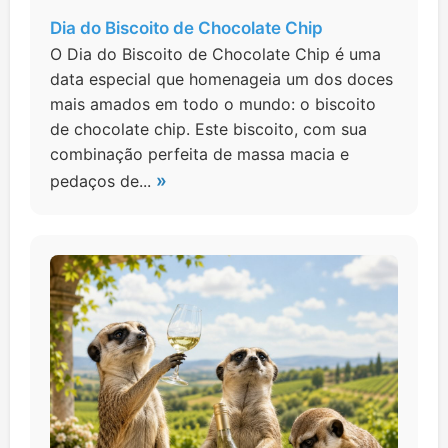
Dia do Biscoito de Chocolate Chip
O Dia do Biscoito de Chocolate Chip é uma
data especial que homenageia um dos doces
mais amados em todo o mundo: o biscoito
de chocolate chip. Este biscoito, com sua
combinação perfeita de massa macia e
»
pedaços de...