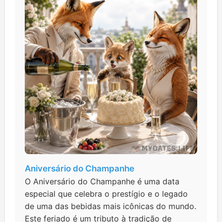
Aniversário do Champanhe
O Aniversário do Champanhe é uma data
especial que celebra o prestígio e o legado
de uma das bebidas mais icônicas do mundo.
Este feriado é um tributo à tradição de