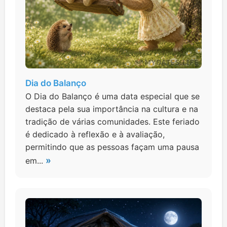
Dia do Balanço
O Dia do Balanço é uma data especial que se
destaca pela sua importância na cultura e na
tradição de várias comunidades. Este feriado
é dedicado à reflexão e à avaliação,
permitindo que as pessoas façam uma pausa
»
em...