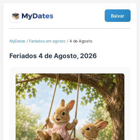
Baixar
MyDates
/
Feriados em agosto
/
4 de Agosto
Feriados 4 de Agosto, 2026