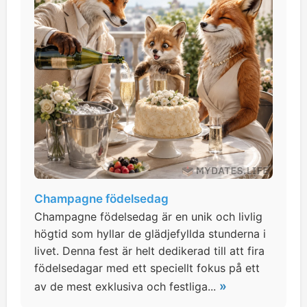
Champagne födelsedag
Champagne födelsedag är en unik och livlig
högtid som hyllar de glädjefyllda stunderna i
livet. Denna fest är helt dedikerad till att fira
födelsedagar med ett speciellt fokus på ett
»
av de mest exklusiva och festliga...