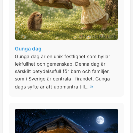
Gunga dag
Gunga dag är en unik festlighet som hyllar
lekfullhet och gemenskap. Denna dag är
särskilt betydelsefull för barn och familjer,
som i Sverige är centrala i firandet. Gunga
»
dags syfte är att uppmuntra till...