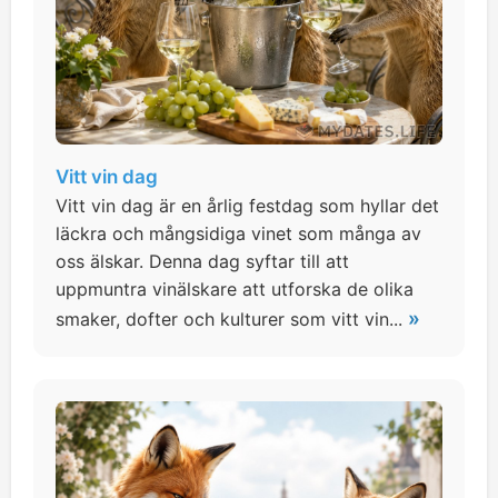
Vitt vin dag
Vitt vin dag är en årlig festdag som hyllar det
läckra och mångsidiga vinet som många av
oss älskar. Denna dag syftar till att
uppmuntra vinälskare att utforska de olika
»
smaker, dofter och kulturer som vitt vin...