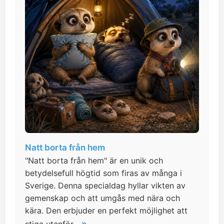
Natt borta från hem
"Natt borta från hem" är en unik och
betydelsefull högtid som firas av många i
Sverige. Denna specialdag hyllar vikten av
gemenskap och att umgås med nära och
kära. Den erbjuder en perfekt möjlighet att
»