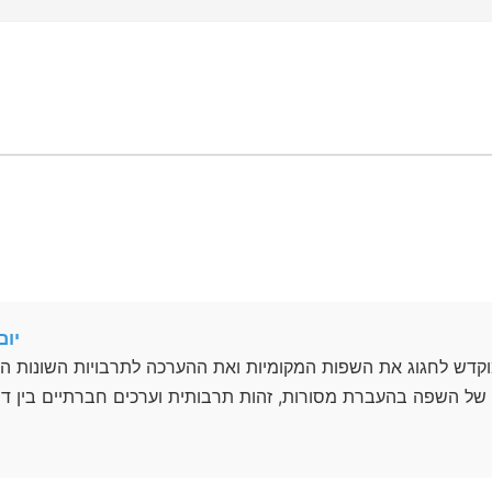
יום
דש לחגוג את השפות המקומיות ואת ההערכה לתרבויות השונות המלו