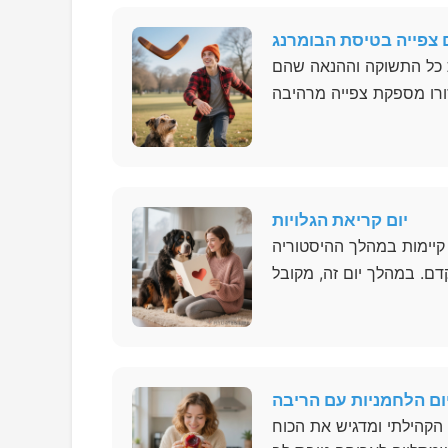
ם צפייה בטיסת הבומרנג
ת כל התשוקה וההנאה שהם
יום קריאת הגלויות
ו קיימות במהלך ההיסטוריה
ום הלחמניות עם הריבה
הקהילתי ומדגיש את הכוח