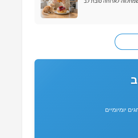
ם יומיומיים