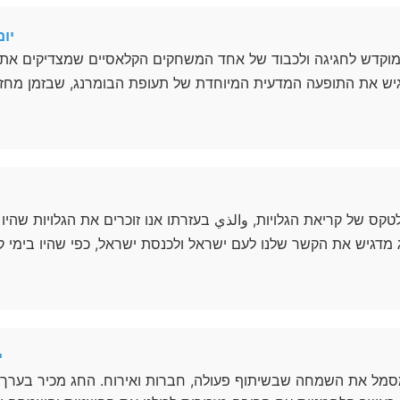
יו
 המוקדש לחגיגה ולכבוד של אחד המשחקים הקלאסיים שמצדיקים א
לטקס של קריאת הגלויות, والذي בעזרתו אנו זוכרים את הגלויות שהי
י
מסמל את השמחה שבשיתוף פעולה, חברות ואירוח. החג מכיר בערך 