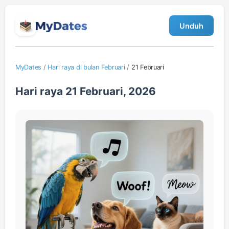
Unduh
MyDates
/
Hari raya di bulan Februari
/
21 Februari
Hari raya 21 Februari, 2026