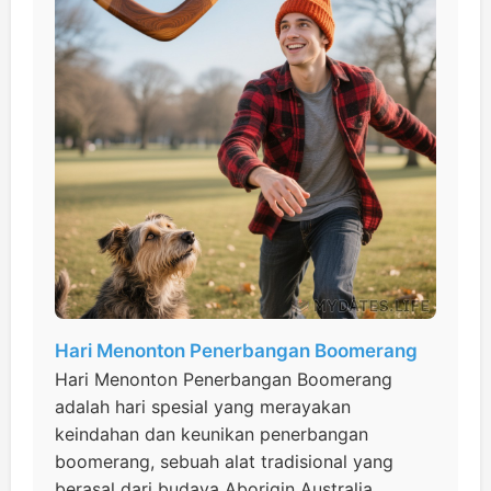
Hari Menonton Penerbangan Boomerang
Hari Menonton Penerbangan Boomerang
adalah hari spesial yang merayakan
keindahan dan keunikan penerbangan
boomerang, sebuah alat tradisional yang
berasal dari budaya Aborigin Australia.