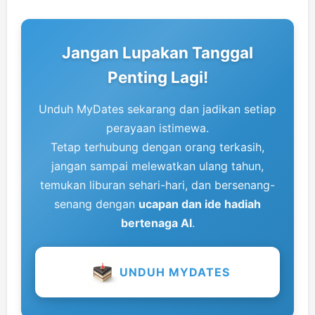
Jangan Lupakan Tanggal
Penting Lagi!
Unduh MyDates sekarang dan jadikan setiap
perayaan istimewa.
Tetap terhubung dengan orang terkasih,
jangan sampai melewatkan ulang tahun,
temukan liburan sehari-hari, dan bersenang-
senang dengan
ucapan dan ide hadiah
bertenaga AI
.
UNDUH MYDATES