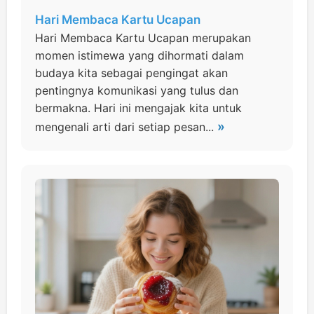
Hari Membaca Kartu Ucapan
Hari Membaca Kartu Ucapan merupakan
momen istimewa yang dihormati dalam
budaya kita sebagai pengingat akan
pentingnya komunikasi yang tulus dan
bermakna. Hari ini mengajak kita untuk
»
mengenali arti dari setiap pesan...