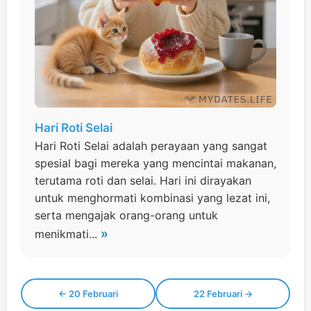
Hari Roti Selai
Hari Roti Selai adalah perayaan yang sangat
spesial bagi mereka yang mencintai makanan,
terutama roti dan selai. Hari ini dirayakan
untuk menghormati kombinasi yang lezat ini,
serta mengajak orang-orang untuk
»
menikmati...
← 20 Februari
22 Februari →