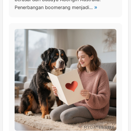
»
Penerbangan boomerang menjadi...