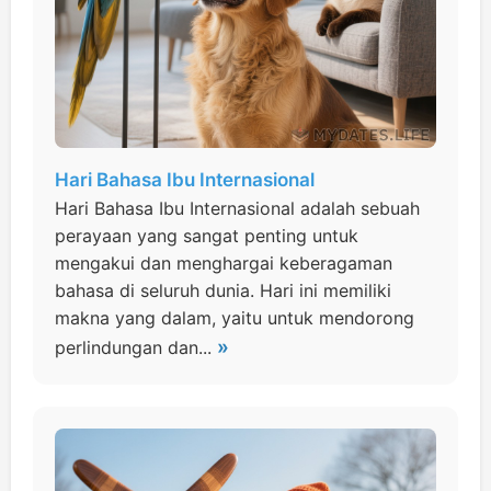
Hari Bahasa Ibu Internasional
Hari Bahasa Ibu Internasional adalah sebuah
perayaan yang sangat penting untuk
mengakui dan menghargai keberagaman
bahasa di seluruh dunia. Hari ini memiliki
makna yang dalam, yaitu untuk mendorong
»
perlindungan dan...