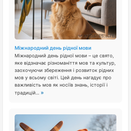
Міжнародний день рідної мови
Міжнародний день рідної мови – це свято,
яке відзначає різноманіття мов та культур,
заохочуючи збереження і розвиток рідних
мов у всьому світі. Цей день нагадує про
важливість мов як носіїв знань, історії і
»
традицій...