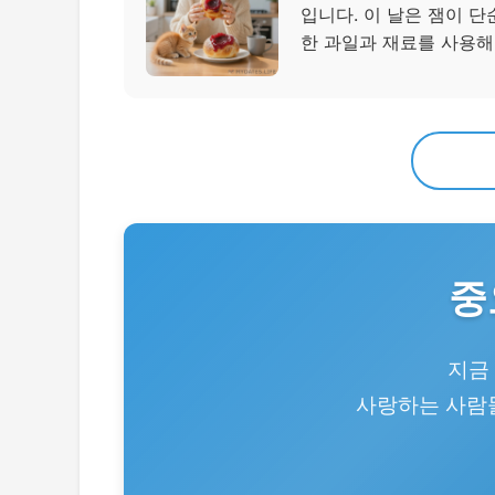
입니다. 이 날은 잼이 
한 과일과 재료를 사용해
중
지금
사랑하는 사람들