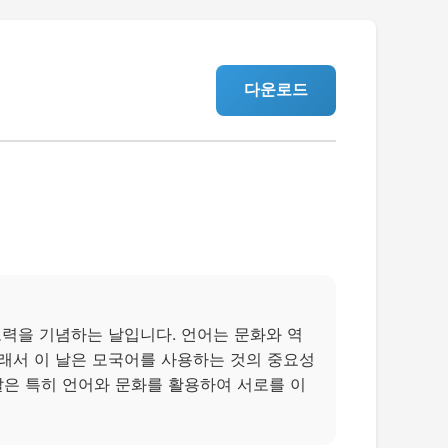
다운로드
력을 기념하는 날입니다. 언어는 문화와 역
그래서 이 날은 모국어를 사용하는 것의 중요성
날은 특히 언어와 문화를 활용하여 서로를 이