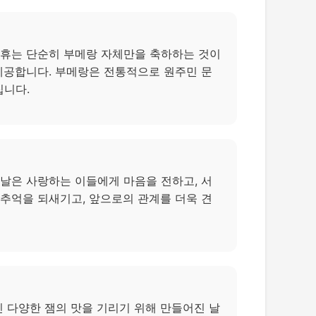
연휴는 단순히 부메랑 자체만을 축하하는 것이
 제공합니다. 부메랑은 전통적으로 원주민 문
집니다.
 날은 사랑하는 이들에게 마음을 전하고, 서
 추억을 되새기고, 앞으로의 관계를 더욱 견
진 다양한 잼의 맛을 기리기 위해 만들어진 날