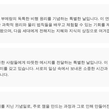
 부메랑의 독특한 비행 원리를 기념하는 특별한 날입니다. 이 
한 과학적 원리와 물리 법칙들을 배우고 체험할 수 있는 기회를
왔으며, 다음 세대에게 전해지는 지혜와 지식의 상징으로 여겨
중한 사람들에게 따뜻한 메시지를 전달하는 특별한 날입니다. 이
미를 갖고 있습니다. 서로의 일상 속에서 보내온 소중한 시간과
니다.
미를 지닌 기념일로, 주로 잼을 만드는 과정과 그로 인해 만들어