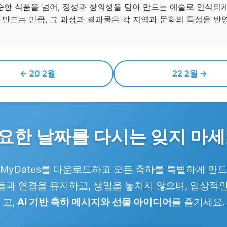
단순한 식품을 넘어, 정성과 창의성을 담아 만드는 예술로 인식되
 만드는 만큼, 그 과정과 결과물은 각 지역과 문화의 특성을 반
← 20 2월
22 2월 →
요한 날짜를 다시는 잊지 마세
 MyDates를 다운로드하고 모든 축하를 특별하게 만드
과 연결을 유지하고, 생일을 놓치지 않으며, 일상적
고,
AI 기반 축하 메시지와 선물 아이디어
를 즐기세요.