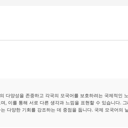
의 다양성을 존중하고 각국의 모국어를 보호하려는 국제적인 노
으며, 이를 통해 서로 다른 생각과 느낌을 표현할 수 있습니다. 
하는 다양한 기회를 강조하는 데 중점을 둡니다. 국제 모국어의 