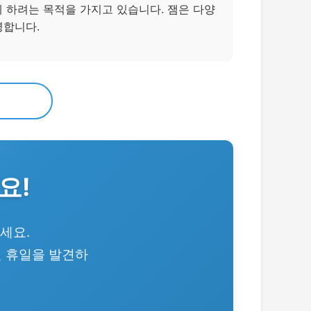
게 하려는 목적을 가지고 있습니다. 잼은 다양
영합니다.
요!
세요.
인 휴일을 발견하