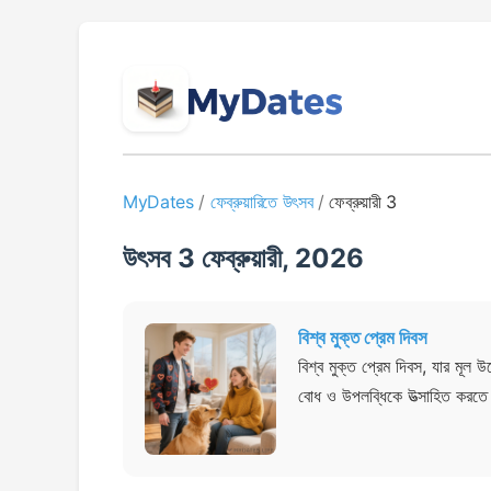
MyDates
/
ফেব্রুয়ারিতে উৎসব
/
ফেব্রুয়ারী 3
উৎসব 3 ফেব্রুয়ারী, 2026
বিশ্ব মুক্ত প্রেম দিবস
বিশ্ব মুক্ত প্রেম দিবস, যার মূল
বোধ ও উপলব্ধিকে উত্সাহিত করতে