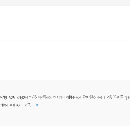
 উদ্দেশ্য হচ্ছে প্রেমের প্রতি স্বাধীনতা ও সমান অধিকারকে উৎসাহিত করা। এই দিবসটি মূল
»
 পালন করা হয়। এটি...