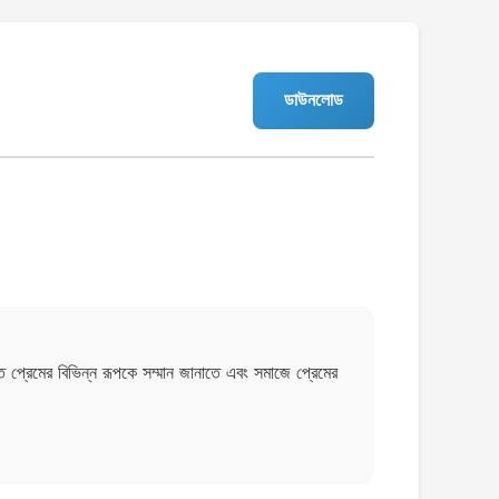
ডাউনলোড
ত প্রেমের বিভিন্ন রূপকে সম্মান জানাতে এবং সমাজে প্রেমের