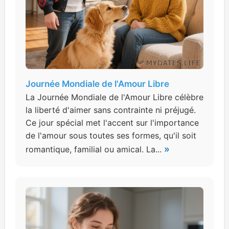
Journée Mondiale de l'Amour Libre
La Journée Mondiale de l'Amour Libre célèbre
la liberté d'aimer sans contrainte ni préjugé.
Ce jour spécial met l'accent sur l'importance
de l'amour sous toutes ses formes, qu'il soit
»
romantique, familial ou amical. La...