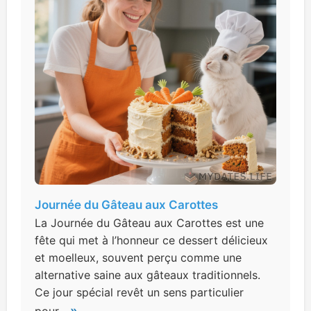
Journée du Gâteau aux Carottes
La Journée du Gâteau aux Carottes est une
fête qui met à l’honneur ce dessert délicieux
et moelleux, souvent perçu comme une
alternative saine aux gâteaux traditionnels.
Ce jour spécial revêt un sens particulier
»