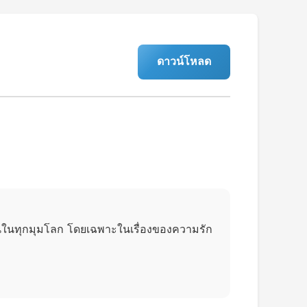
ดาวน์โหลด
วกันในทุกมุมโลก โดยเฉพาะในเรื่องของความรัก