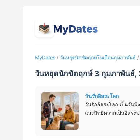
MyDates
/
วันหยุดนักขัตฤกษ์ในเดือนกุมภาพันธ์
วันหยุดนักขัตฤกษ์ 3 กุมภาพันธ์
วันรักอิสระโลก
วันรักอิสระโลก เป็นวันพ
และสิทธิความเป็นอิสระข