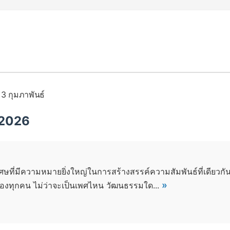
/
3 กุมภาพันธ์
, 2026
ิเศษที่มีความหมายยิ่งใหญ่ในการสร้างสรรค์ความสัมพันธ์ที่เดีย
»
องทุกคน ไม่ว่าจะเป็นเพศไหน วัฒนธรรมใด...