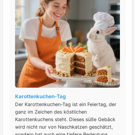
Karottenkuchen-Tag
Der Karottenkuchen-Tag ist ein Feiertag, der
ganz im Zeichen des köstlichen
Karottenkuchens steht. Dieses süße Gebäck
wird nicht nur von Naschkatzen geschätzt,
sondern hat auch eine tiefere Bedeutung.