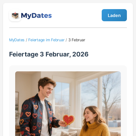
Laden
MyDates
/
Feiertage im Februar
/
3 Februar
Feiertage 3 Februar, 2026