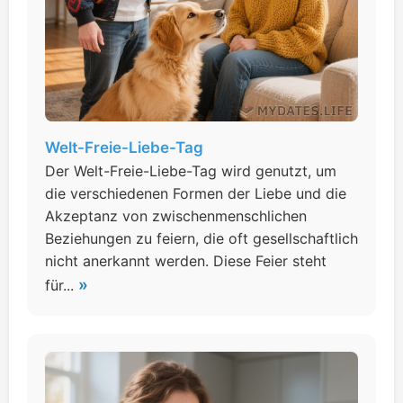
Welt-Freie-Liebe-Tag
Der Welt-Freie-Liebe-Tag wird genutzt, um
die verschiedenen Formen der Liebe und die
Akzeptanz von zwischenmenschlichen
Beziehungen zu feiern, die oft gesellschaftlich
nicht anerkannt werden. Diese Feier steht
»
für...