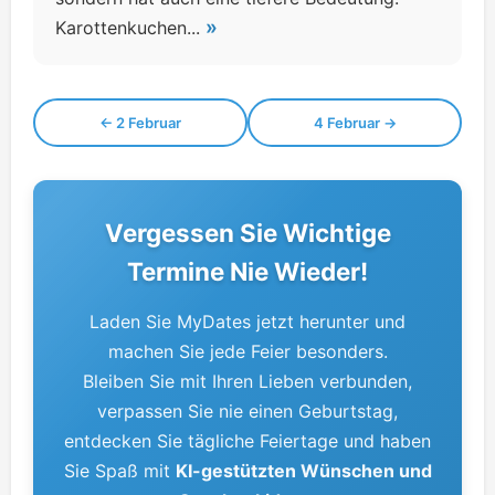
»
Karottenkuchen...
← 2 Februar
4 Februar →
Vergessen Sie Wichtige
Termine Nie Wieder!
Laden Sie MyDates jetzt herunter und
machen Sie jede Feier besonders.
Bleiben Sie mit Ihren Lieben verbunden,
verpassen Sie nie einen Geburtstag,
entdecken Sie tägliche Feiertage und haben
Sie Spaß mit
KI-gestützten Wünschen und