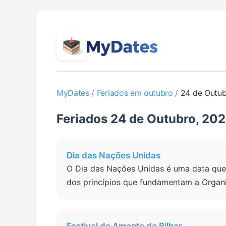
MyDates
/
Feriados em outubro
/
24 de Outu
Feriados 24 de Outubro, 20
Dia das Nações Unidas
O Dia das Nações Unidas é uma data que 
dos princípios que fundamentam a Organi