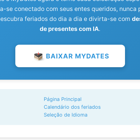
a-se conectado com seus entes queridos, nunca 
descubra feriados do dia a dia e divirta-se com
de
de presentes com IA
.
BAIXAR MYDATES
Página Principal
Calendário dos feriados
Seleção de Idioma