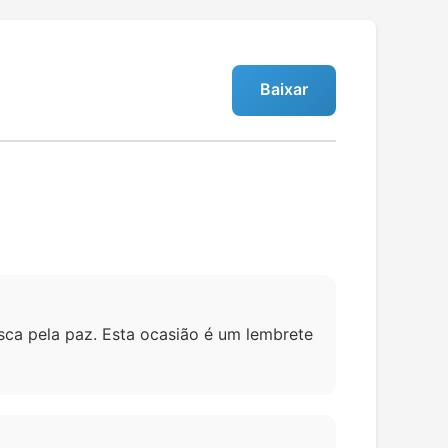
Baixar
sca pela paz. Esta ocasião é um lembrete