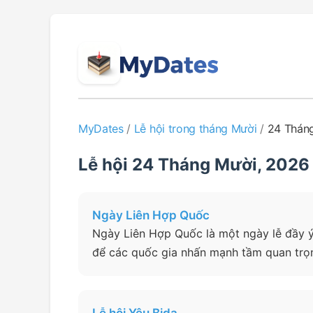
MyDates
/
Lễ hội trong tháng Mười
/
24 Thán
Lễ hội 24 Tháng Mười, 2026
Ngày Liên Hợp Quốc
Ngày Liên Hợp Quốc là một ngày lễ đầy ý 
để các quốc gia nhấn mạnh tầm quan trọng