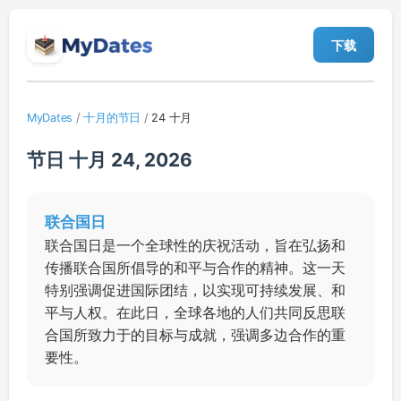
下载
MyDates
/
十月的节日
/
24 十月
节日 十月 24, 2026
联合国日
联合国日是一个全球性的庆祝活动，旨在弘扬和
传播联合国所倡导的和平与合作的精神。这一天
特别强调促进国际团结，以实现可持续发展、和
平与人权。在此日，全球各地的人们共同反思联
合国所致力于的目标与成就，强调多边合作的重
要性。