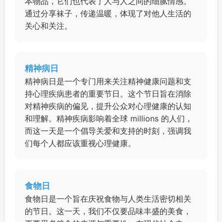
本物品，它们也代表了人与人之间的细腻情感。
通过分享袜子，传递温暖，体现了对他人生活的
关心和关注。
精神病日
精神病日是一个专门用来关注精神健康问题和支
持心理疾病患者的重要节日。这个节日旨在消除
对精神疾病的偏见，提升公众对心理健康的认知
和理解。精神疾病影响着全球 millions 的人们，
而这一天是一个倡导关爱和支持的时刻，强调我
们每个人都应该重视心理健康。
食物日
食物日是一个旨在庆祝食物与人类生活密切相关
的节日。这一天，我们不仅要品味丰盛的美食，