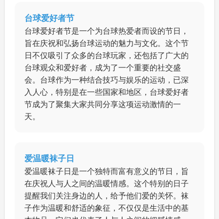
台球爱好者节
台球爱好者节是一个为台球热爱者而设的节日，
旨在庆祝和弘扬台球运动的魅力与文化。这个节
日不仅吸引了众多的台球玩家，还包括了广大的
台球观众和爱好者，成为了一个重要的社交盛
会。台球作为一种结合技巧与娱乐的运动，已深
入人心，特别是在一些国家和地区，台球爱好者
节成为了聚集大家共同分享这项运动激情的一
天。
爱温暖袜子日
爱温暖袜子日是一个独特而富有意义的节日，旨
在庆祝人与人之间的温暖情感。这个特别的日子
提醒我们关注身边的人，给予他们爱的关怀。袜
子作为温暖和舒适的象征，不仅仅是生活中的基